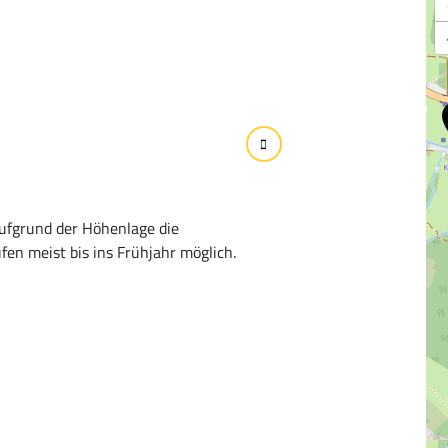
aufgrund der Höhenlage die
ufen meist bis ins Frühjahr möglich.