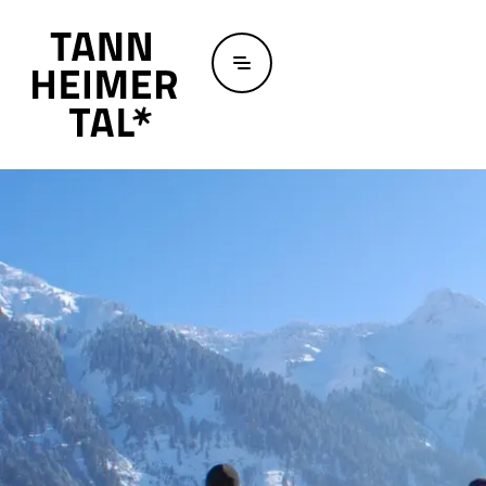
Zum Hauptinhalt springen