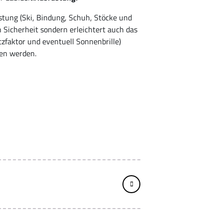
tung (Ski, Bindung, Schuh, Stöcke und
n Sicherheit sondern erleichtert auch das
zfaktor und eventuell Sonnenbrille)
sen werden.