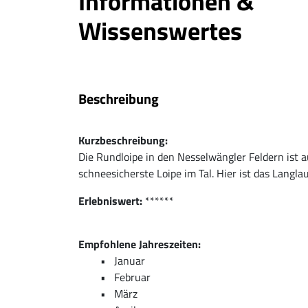
Informationen &
Wissenswertes
Beschreibung
Kurzbeschreibung:
Die Rundloipe in den Nesselwängler Feldern ist 
schneesicherste Loipe im Tal. Hier ist das Langla
Erlebniswert:
******
Empfohlene Jahreszeiten:
Januar
Februar
März