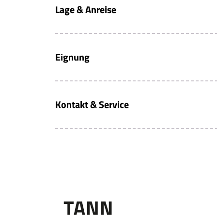
Lage & Anreise
Eignung
Kontakt & Service