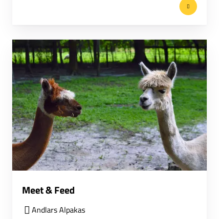
Meet & Feed
Andlars Alpakas