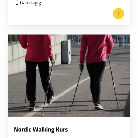
Ganztägig
Nordic Walking Kurs