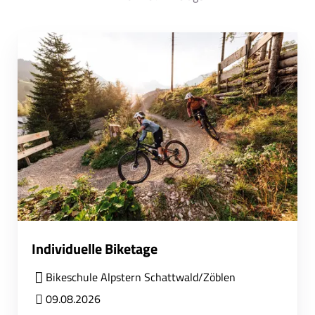
Individuelle Biketage
Bikeschule Alpstern Schattwald/Zöblen
09.08.2026