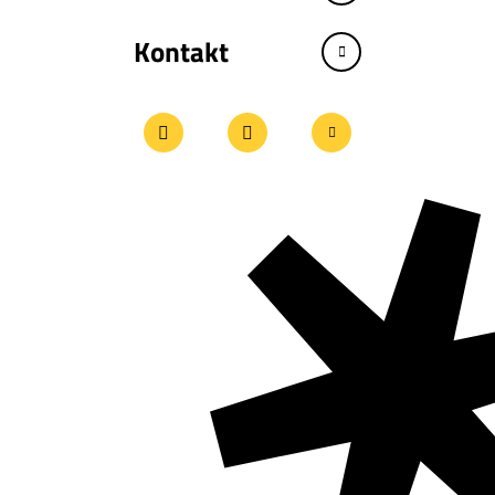
Kontakt