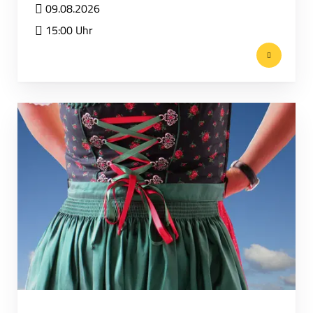
09.08.2026
15:00 Uhr