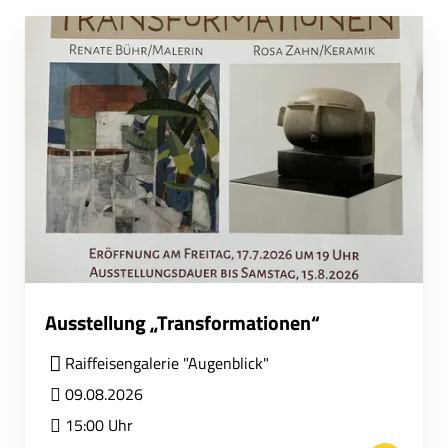
Ausstellung „Transformationen“
Raiffeisengalerie "Augenblick"
09.08.2026
15:00 Uhr