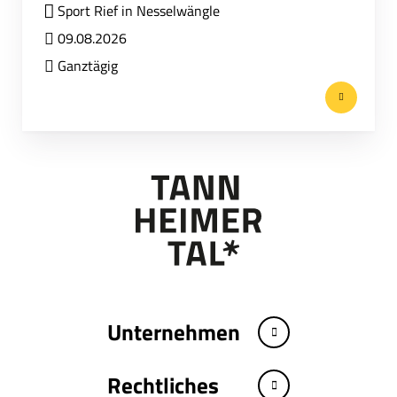
Sport Rief in Nesselwängle
09.08.2026
Ganztägig
Unternehmen
Rechtliches