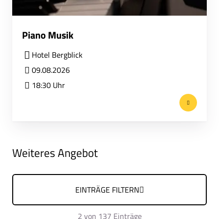
Piano Musik
Hotel Bergblick
09.08.2026
18:30 Uhr
Weiteres Angebot
EINTRÄGE FILTERN
2
von 137 Einträge