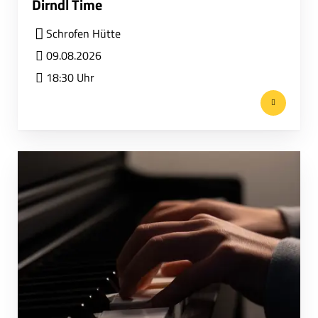
Dirndl Time
Schrofen Hütte
09.08.2026
18:30 Uhr