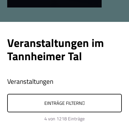
Seite 1 von 14
Veranstaltungen im
Tannheimer Tal
Veranstaltungen
EINTRÄGE FILTERN
4
von 1218 Einträge