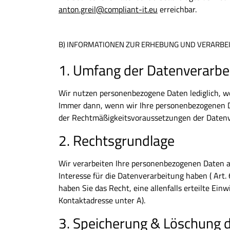
anton.greil@compliant-it.eu
erreichbar.
B) INFORMATIONEN ZUR ERHEBUNG UND VERARBE
1. Umfang der Datenverarbe
Wir nutzen personenbezogene Daten lediglich, we
Immer dann, wenn wir Ihre personenbezogenen Da
der Rechtmäßigkeitsvoraussetzungen der Datenv
2. Rechtsgrundlage
Wir verarbeiten Ihre personenbezogenen Daten au
Interesse für die Datenverarbeitung haben ( Art. 6
haben Sie das Recht, eine allenfalls erteilte Ei
Kontaktadresse unter A).
3. Speicherung & Löschung 