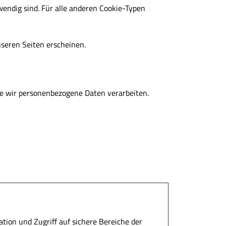
wendig sind. Für alle anderen Cookie-Typen
nseren Seiten erscheinen.
ie wir personenbezogene Daten verarbeiten.
ion und Zugriff auf sichere Bereiche der