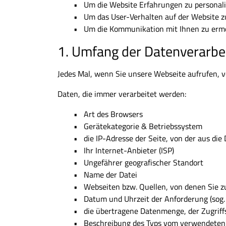
Um die Website Erfahrungen zu personalis
Um das User-Verhalten auf der Website z
Um die Kommunikation mit Ihnen zu ermög
1. Umfang der Datenverarbe
Jedes Mal, wenn Sie unsere Webseite aufrufen, v
Daten, die immer verarbeitet werden:
Art des Browsers
Gerätekategorie & Betriebssystem
die IP-Adresse der Seite, von der aus die
Ihr Internet-Anbieter (ISP)
Ungefährer geografischer Standort
Name der Datei
Webseiten bzw. Quellen, von denen Sie 
Datum und Uhrzeit der Anforderung (sog.
die übertragene Datenmenge, der Zugriffs
Beschreibung des Typs vom verwendeten I