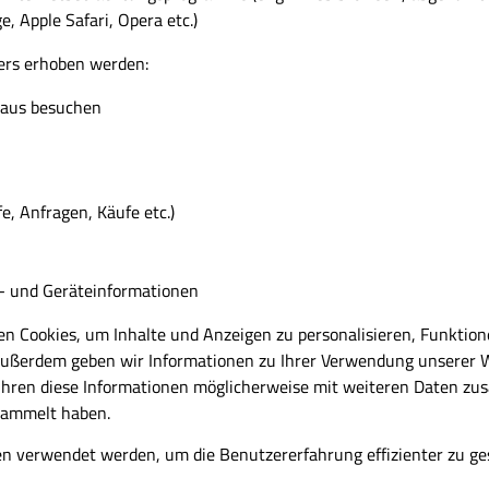
e, Apple Safari, Opera etc.)
sers erhoben werden:
 aus besuchen
e, Anfragen, Käufe etc.)
 und Geräteinformationen
n Cookies, um Inhalte und Anzeigen zu personalisieren, Funktion
 Außerdem geben wir Informationen zu Ihrer Verwendung unserer W
hren diese Informationen möglicherweise mit weiteren Daten zusa
sammelt haben.
ten verwendet werden, um die Benutzererfahrung effizienter zu ge