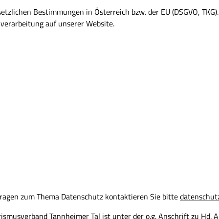
setzlichen Bestimmungen in Österreich bzw. der EU (DSGVO, TKG).
verarbeitung auf unserer Website.
 Fragen zum Thema Datenschutz kontaktieren Sie bitte
datenschut
ismusverband Tannheimer Tal ist unter der o.g. Anschrift zu Hd. 