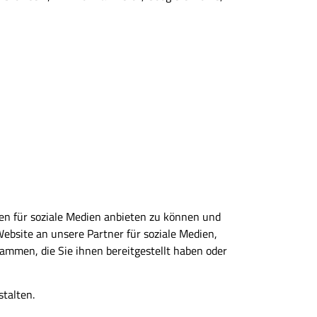
en für soziale Medien anbieten zu können und
ebsite an unsere Partner für soziale Medien,
mmen, die Sie ihnen bereitgestellt haben oder
stalten.