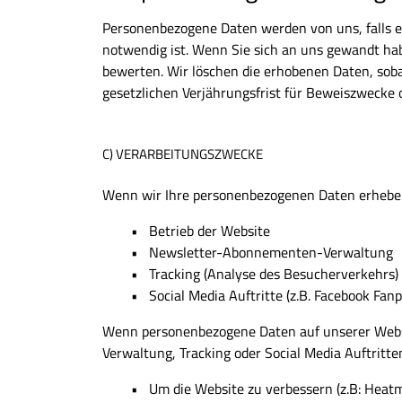
Personenbezogene Daten werden von uns, falls er
notwendig ist. Wenn Sie sich an uns gewandt hab
bewerten. Wir löschen die erhobenen Daten, sobal
gesetzlichen Verjährungsfrist für Beweiszwecke
C) VERARBEITUNGSZWECKE
Wenn wir Ihre personenbezogenen Daten erheben
Betrieb der Website
Newsletter-Abonnementen-Verwaltung
Tracking (Analyse des Besucherverkehrs)
Social Media Auftritte (z.B. Facebook Fan
Wenn personenbezogene Daten auf unserer Webse
Verwaltung, Tracking oder Social Media Auftrit
Um die Website zu verbessern (z.B: Heatm