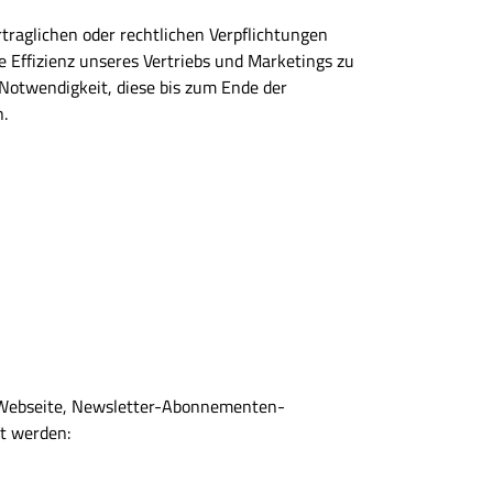
traglichen oder rechtlichen Verpflichtungen
e Effizienz unseres Vertriebs und Marketings zu
 Notwendigkeit, diese bis zum Ende der
.
n Webseite, Newsletter-Abonnementen-
et werden: