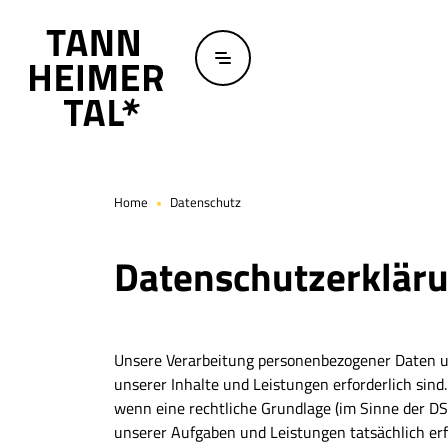
Zum Hauptinhalt springen
Home
Datenschutz
Datenschutzerklär
Unsere Verarbeitung personenbezogener Daten uns
unserer Inhalte und Leistungen erforderlich sin
wenn eine rechtliche Grundlage (im Sinne der D
unserer Aufgaben und Leistungen tatsächlich erfor