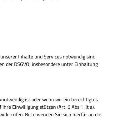
unserer Inhalte und Services notwendig sind.
ben der DSGVO, insbesondere unter Einhaltung
knotwendig ist oder wenn wir ein berechtigtes
hre Einwilligung stützen (Art. 6 Abs.1 lit a),
widerrufen. Bitte wenden Sie sich hierfür an die