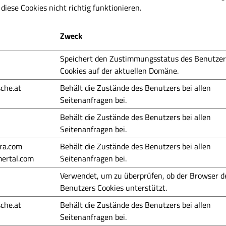
iese Cookies nicht richtig funktionieren.
Zweck
Speichert den Zustimmungsstatus des Benutzer
Cookies auf der aktuellen Domäne.
sche.at
Behält die Zustände des Benutzers bei allen
Seitenanfragen bei.
Behält die Zustände des Benutzers bei allen
Seitenanfragen bei.
fra.com
Behält die Zustände des Benutzers bei allen
ertal.com
Seitenanfragen bei.
Verwendet, um zu überprüfen, ob der Browser d
Benutzers Cookies unterstützt.
sche.at
Behält die Zustände des Benutzers bei allen
Seitenanfragen bei.