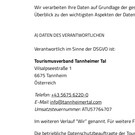
Wir verarbeiten Ihre Daten auf Grundlage der ge
Überblick zu den wichtigsten Aspekten der Daten
A) DATEN DES VERANTWORTLICHEN
Verantwortlich im Sinne der DSGVO ist:
Tourismusverband Tannheimer Tal
Vilsalpseestraße 1
6675 Tannheim
Österreich
Telefon:
+43 5675 6220-0
E-Mail:
info@tannheimertal.com
Umsatzsteuernummer:
ATU57764707
Im weiteren Verlauf “Wir” genannt. Für weitere
Die betriebliche Datenschutzbeauftragte der Tour