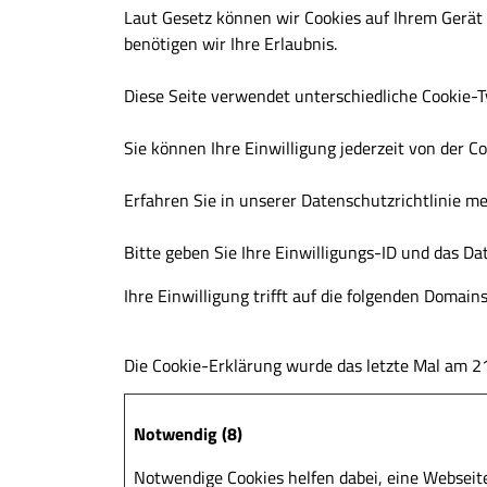
Laut Gesetz können wir Cookies auf Ihrem Gerät 
benötigen wir Ihre Erlaubnis.
Diese Seite verwendet unterschiedliche Cookie-Ty
Sie können Ihre Einwilligung jederzeit von der 
Erfahren Sie in unserer Datenschutzrichtlinie m
Bitte geben Sie Ihre Einwilligungs-ID und das Da
Ihre Einwilligung trifft auf die folgenden Doma
Die Cookie-Erklärung wurde das letzte Mal am
Notwendig (8)
Notwendige Cookies helfen dabei, eine Webseit