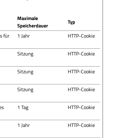
Maximale
Typ
Speicherdauer
s für
1 Jahr
HTTP-Cookie
Sitzung
HTTP-Cookie
Sitzung
HTTP-Cookie
Sitzung
HTTP-Cookie
es
1 Tag
HTTP-Cookie
1 Jahr
HTTP-Cookie