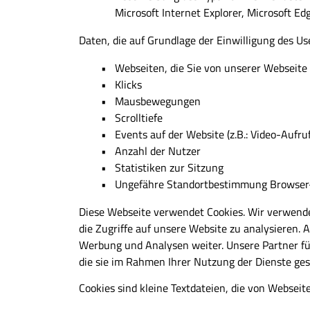
Microsoft Internet Explorer, Microsoft Edg
Daten, die auf Grundlage der Einwilligung des U
Webseiten, die Sie von unserer Webseite
Klicks
Mausbewegungen
Scrolltiefe
Events auf der Website (z.B.: Video-Aufruf
Anzahl der Nutzer
Statistiken zur Sitzung
Ungefähre Standortbestimmung Browser-
Diese Webseite verwendet Cookies. Wir verwende
die Zugriffe auf unsere Website zu analysieren.
Werbung und Analysen weiter. Unsere Partner fü
die sie im Rahmen Ihrer Nutzung der Dienste ge
Cookies sind kleine Textdateien, die von Websei