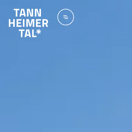
Zum Hauptinhalt springen