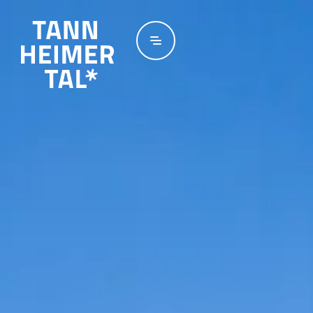
Zum Hauptinhalt springen