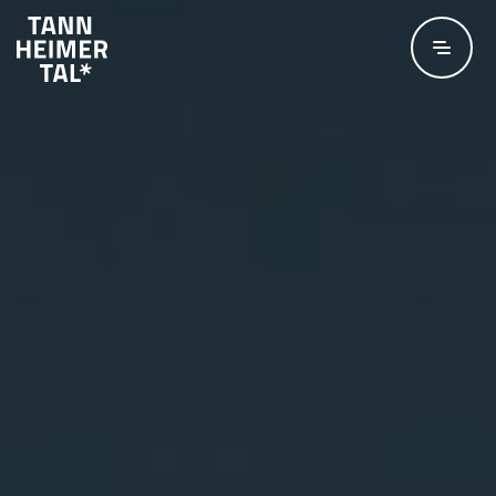
Zum Hauptinhalt springen