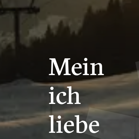
Mein
ich
liebe