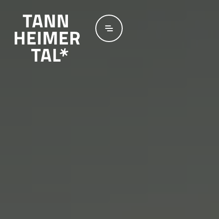
Zum Hauptinhalt springen