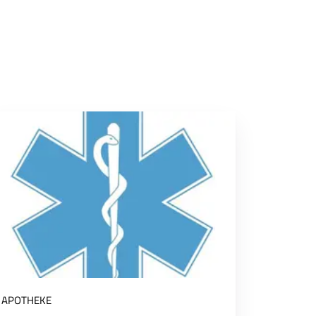
APOTHEKE