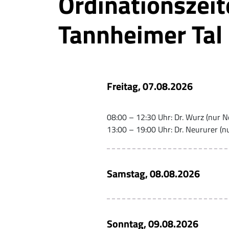
Ordinationszeit
Tannheimer Tal
Freitag, 07.08.2026
08:00 – 12:30 Uhr: Dr. Wurz (nur N
13:00 – 19:00 Uhr: Dr. Neururer (n
Samstag, 08.08.2026
Sonntag, 09.08.2026