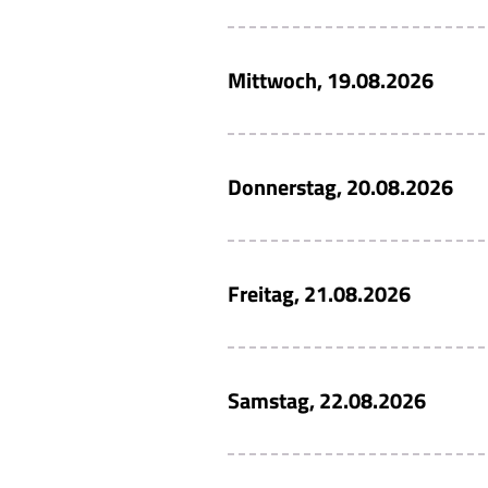
Mittwoch, 19.08.2026
Donnerstag, 20.08.2026
Freitag, 21.08.2026
Samstag, 22.08.2026