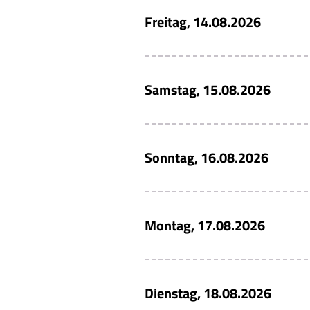
Freitag, 14.08.2026
Samstag, 15.08.2026
Sonntag, 16.08.2026
Montag, 17.08.2026
Dienstag, 18.08.2026