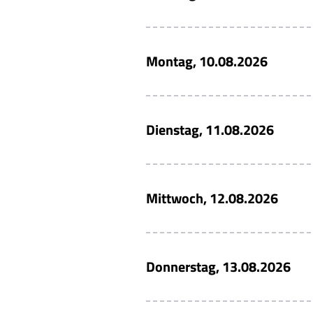
Montag, 10.08.2026
Dienstag, 11.08.2026
Mittwoch, 12.08.2026
Donnerstag, 13.08.2026