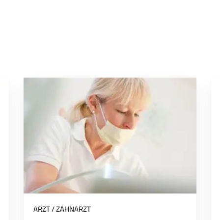
ARZT / ZAHNARZT