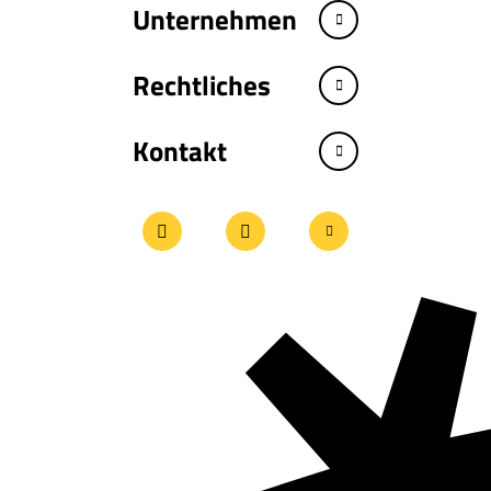
Unternehmen
Rechtliches
Kontakt