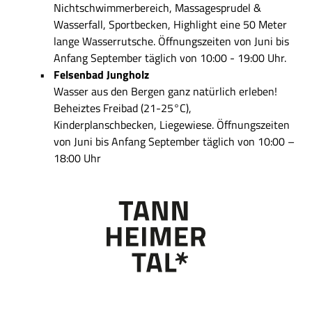
Nichtschwimmerbereich, Massagesprudel &
Wasserfall, Sportbecken, Highlight eine 50 Meter
lange Wasserrutsche. Öffnungszeiten von Juni bis
Anfang September täglich von 10:00 - 19:00 Uhr.
Felsenbad Jungholz
Wasser aus den Bergen ganz natürlich erleben!
Beheiztes Freibad (21-25°C),
Kinderplanschbecken, Liegewiese. Öffnungszeiten
von Juni bis Anfang September täglich von 10:00 –
18:00 Uhr