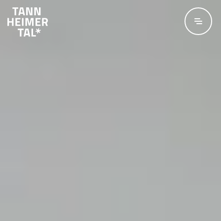
Zum Hauptinhalt springen