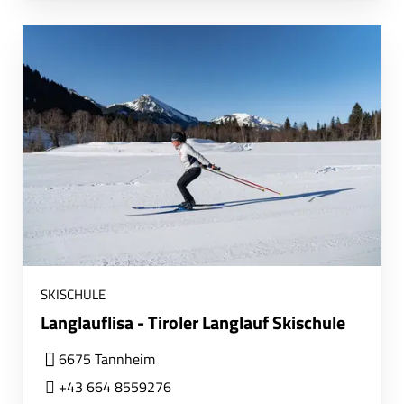
SKISCHULE
Langlauflisa - Tiroler Langlauf Skischule
6675 Tannheim
+43 664 8559276