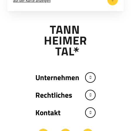
auf der Karte anzeigen
Unternehmen
Rechtliches
Kontakt