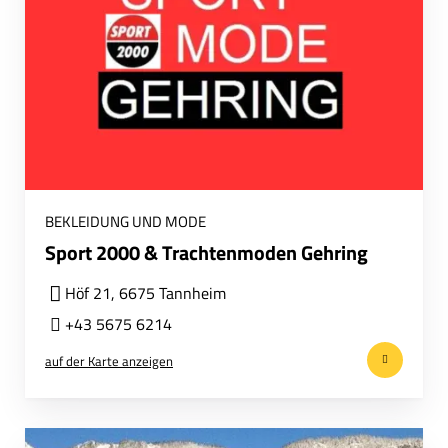
BEKLEIDUNG UND MODE
Sport 2000 & Trachtenmoden Gehring
Höf 21, 6675 Tannheim
+43 5675 6214
auf der Karte anzeigen