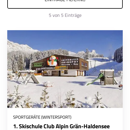
5
von 5 Einträge
SPORTGERÄTE (WINTERSPORT)
1. Skischule Club Alpin Grän-Haldensee