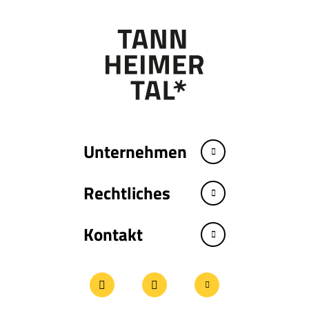
Unternehmen
Rechtliches
Kontakt