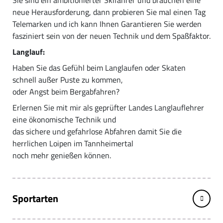
neue Herausforderung, dann probieren Sie mal einen Tag
Telemarken und ich kann Ihnen Garantieren Sie werden
fasziniert sein von der neuen Technik und dem Spaßfaktor.
Langlauf:
Haben Sie das Gefühl beim Langlaufen oder Skaten
schnell außer Puste zu kommen,
oder Angst beim Bergabfahren?
Erlernen Sie mit mir als geprüfter Landes Langlauflehrer
eine ökonomische Technik und
das sichere und gefahrlose Abfahren damit Sie die
herrlichen Loipen im Tannheimertal
noch mehr genießen können.
Sportarten