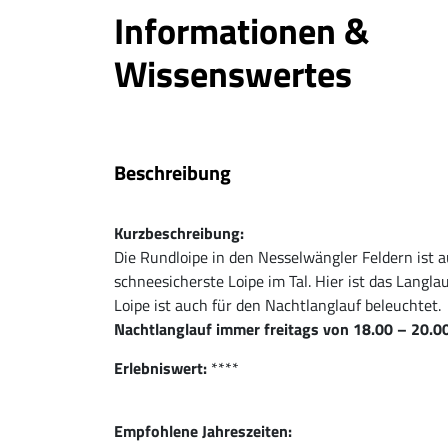
Informationen &
Wissenswertes
Beschreibung
Kurzbeschreibung:
Die Rundloipe in den Nesselwängler Feldern ist 
schneesicherste Loipe im Tal. Hier ist das Langla
Loipe ist auch für den Nachtlanglauf beleuchtet.
Nachtlanglauf immer freitags von 18.00 – 20.0
Erlebniswert:
****
Empfohlene Jahreszeiten: