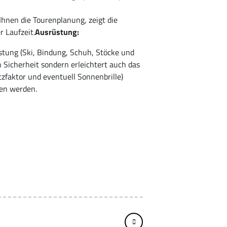
Ihnen die Tourenplanung, zeigt die
 Laufzeit.
Ausrüstung:
tung (Ski, Bindung, Schuh, Stöcke und
n Sicherheit sondern erleichtert auch das
zfaktor und eventuell Sonnenbrille)
sen werden.