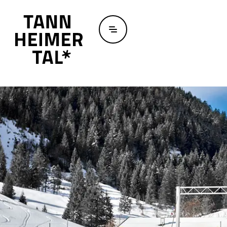
Zum Hauptinhalt springen