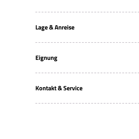
Lage & Anreise
Eignung
Kontakt & Service