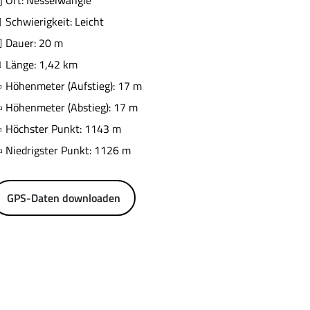
Ort: Nesselwängle
Schwierigkeit: Leicht
Dauer: 20 m
Länge: 1,42 km
Höhenmeter (Aufstieg): 17 m
Höhenmeter (Abstieg): 17 m
Höchster Punkt: 1143 m
Niedrigster Punkt: 1126 m
GPS-Daten downloaden