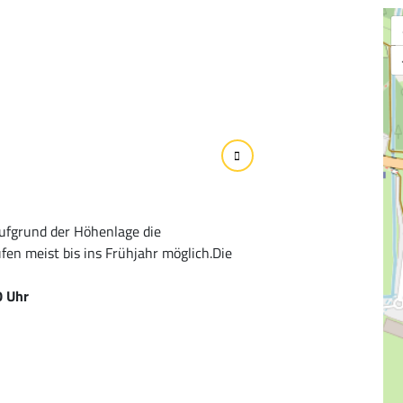
aufgrund der Höhenlage die
ufen meist bis ins Frühjahr möglich.Die
0 Uhr