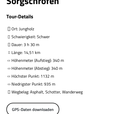
Sorgschrofen
Tour-Details
Ort: Jungholz
Schwierigkeit: Schwer
Dauer: 3 h 30 m
Länge: 14,51 km
Höhenmeter (Aufstieg): 340 m
Höhenmeter (Abstieg): 340 m
Höchster Punkt: 1132 m
Niedrigster Punkt: 935 m
Wegbelag: Asphalt, Schotter, Wanderweg
GPS-Daten downloaden