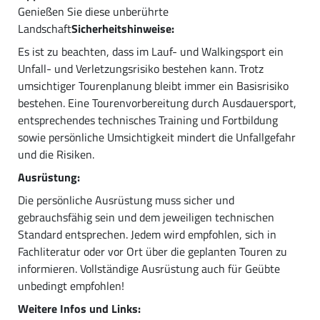
Genießen Sie diese unberührte
Landschaft
Sicherheitshinweise:
Es ist zu beachten, dass im Lauf- und Walkingsport ein
Unfall- und Verletzungsrisiko bestehen kann. Trotz
umsichtiger Tourenplanung bleibt immer ein Basisrisiko
bestehen. Eine Tourenvorbereitung durch Ausdauersport,
entsprechendes technisches Training und Fortbildung
sowie persönliche Umsichtigkeit mindert die Unfallgefahr
und die Risiken.
Ausrüstung:
Die persönliche Ausrüstung muss sicher und
gebrauchsfähig sein und dem jeweiligen technischen
Standard entsprechen. Jedem wird empfohlen, sich in
Fachliteratur oder vor Ort über die geplanten Touren zu
informieren. Vollständige Ausrüstung auch für Geübte
unbedingt empfohlen!
Weitere Infos und Links: