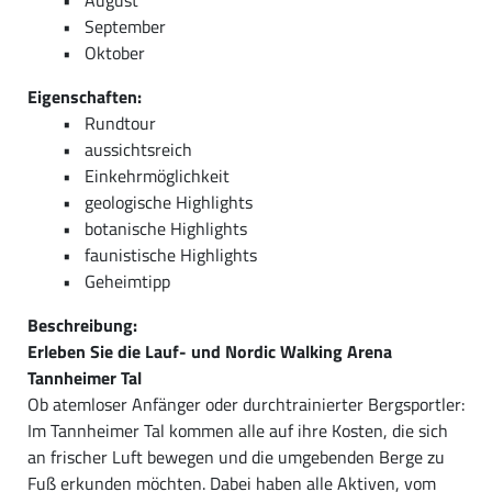
September
Oktober
Eigenschaften:
Rundtour
aussichtsreich
Einkehrmöglichkeit
geologische Highlights
botanische Highlights
faunistische Highlights
Geheimtipp
Beschreibung:
Erleben Sie die Lauf- und Nordic Walking Arena
Tannheimer Tal
Ob atemloser Anfänger oder durchtrainierter Bergsportler:
Im Tannheimer Tal kommen alle auf ihre Kosten, die sich
an frischer Luft bewegen und die umgebenden Berge zu
Fuß erkunden möchten. Dabei haben alle Aktiven, vom