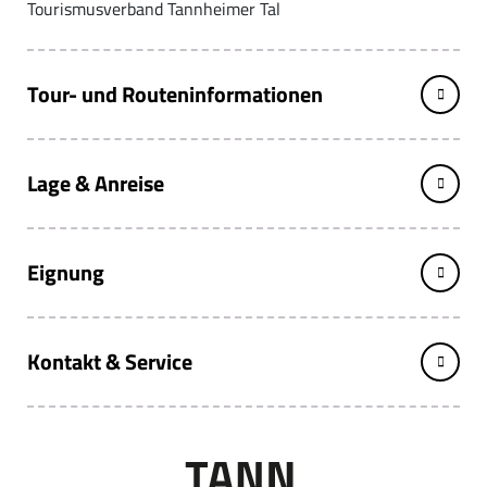
Tourismusverband Tannheimer Tal
Tour- und Routeninformationen
Lage & Anreise
Eignung
Kontakt & Service