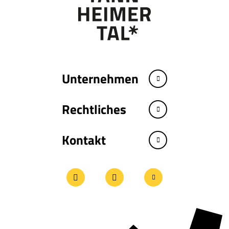
Unternehmen
Rechtliches
Kontakt