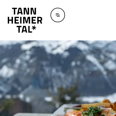
Zum Hauptinhalt springen