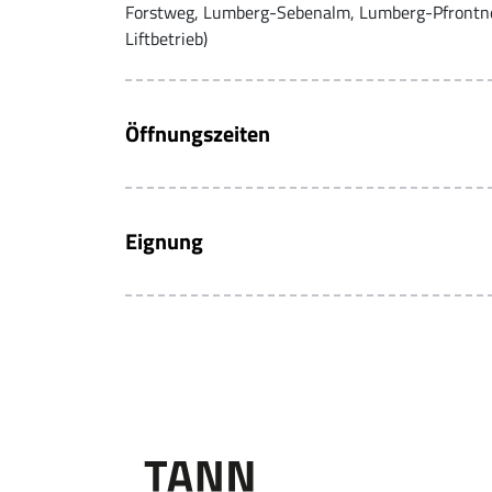
Forstweg, Lumberg-Sebenalm, Lumberg-Pfrontn
Liftbetrieb)
Öffnungszeiten
Eignung