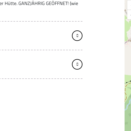
er Hütte. GANZJÄHRIG GEÖFFNET! (wie