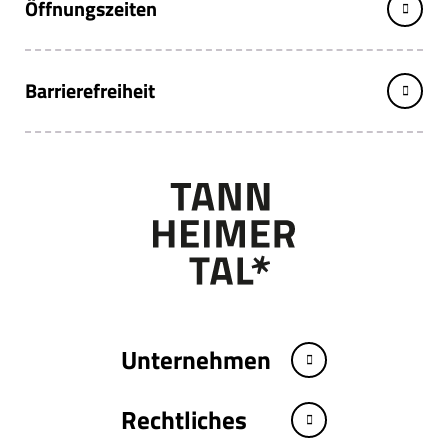
Öffnungszeiten
Barrierefreiheit
Unternehmen
Rechtliches