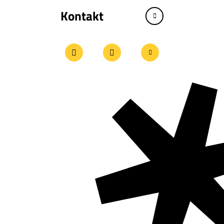
Kontakt