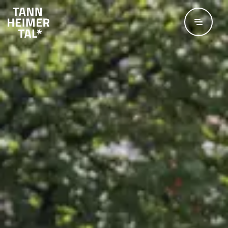
Zum Hauptinhalt springen