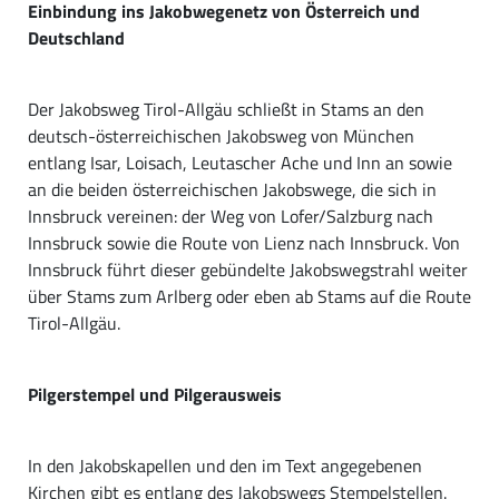
Einbindung ins Jakobwegenetz von Österreich und
Deutschland
Der Jakobsweg Tirol-Allgäu schließt in Stams an den
deutsch-österreichischen Jakobsweg von München
entlang Isar, Loisach, Leutascher Ache und Inn an sowie
an die beiden österreichischen Jakobswege, die sich in
Innsbruck vereinen: der Weg von Lofer/Salzburg nach
Innsbruck sowie die Route von Lienz nach Innsbruck. Von
Innsbruck führt dieser gebündelte Jakobswegstrahl weiter
über Stams zum Arlberg oder eben ab Stams auf die Route
Tirol-Allgäu.
Pilgerstempel und Pilgerausweis
In den Jakobskapellen und den im Text angegebenen
Kirchen gibt es entlang des Jakobswegs Stempelstellen.