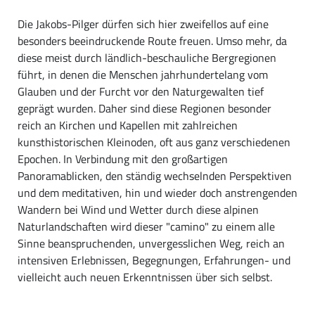
Die Jakobs-Pilger dürfen sich hier zweifellos auf eine
besonders beeindruckende Route freuen. Umso mehr, da
diese meist durch ländlich-beschauliche Bergregionen
führt, in denen die Menschen jahrhundertelang vom
Glauben und der Furcht vor den Naturgewalten tief
geprägt wurden. Daher sind diese Regionen besonder
reich an Kirchen und Kapellen mit zahlreichen
kunsthistorischen Kleinoden, oft aus ganz verschiedenen
Epochen. In Verbindung mit den großartigen
Panoramablicken, den ständig wechselnden Perspektiven
und dem meditativen, hin und wieder doch anstrengenden
Wandern bei Wind und Wetter durch diese alpinen
Naturlandschaften wird dieser "camino" zu einem alle
Sinne beanspruchenden, unvergesslichen Weg, reich an
intensiven Erlebnissen, Begegnungen, Erfahrungen- und
vielleicht auch neuen Erkenntnissen über sich selbst.