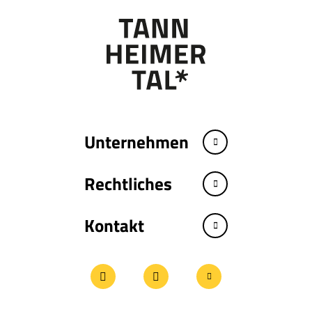
Unternehmen
Rechtliches
Kontakt