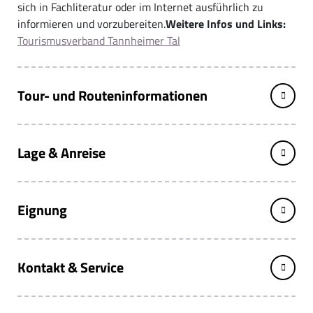
sich in Fachliteratur oder im Internet ausführlich zu
informieren und vorzubereiten.
Weitere Infos und Links:
Tourismusverband Tannheimer Tal
Tour- und Routeninformationen
Lage & Anreise
Eignung
Kontakt & Service