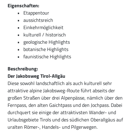
Eigenschaften:
Etappentour
aussichtsreich
Einkehrmöglichkeit
kulturell / historisch
geologische Highlights
botanische Highlights
faunistische Highlights
Beschreibung:
Der Jakobsweg Tirol-Allgäu
Diese sowohl landschaftlich als auch kulturell sehr
attraktive alpine Jakobsweg-Route führt abseits der
großen Straßen über drei Alpenpässe, nämlich über den
Fernpass, den alten Gaichtpass und den Jochpass. Dabei
durchquert sie einige der attraktivsten Wander- und
Urlaubsgebiete Tirols und des südlichen Oberallgäus auf
uralten Römer-, Handels- und Pilgerwegen.