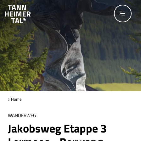
Zum Hauptinhalt springen
Home
WANDERWEG
Jakobsweg Etappe 3