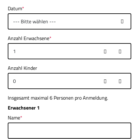
Datum
*
Anzahl Erwachsene
*
Anzahl Kinder
Insgesamt maximal 6 Personen pro Anmeldung.
Erwachsener 1
Name
*