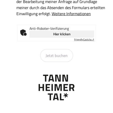
der Bearbeitung meiner Anfrage auf Grundlage
meiner durch das Absenden des Formulars erteilten
Einwilligung erfolgt.
Weitere Informationen
Anti-Roboter-Verifizierung
Hier klicken
Friendly
Captcha ⇗
Jetzt buchen