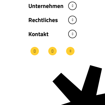
Unternehmen
Rechtliches
Kontakt