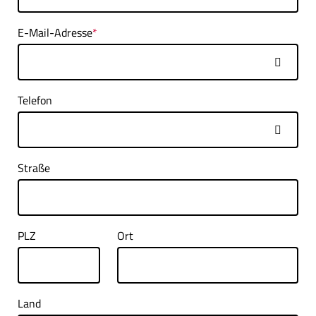
E-Mail-Adresse
*
Telefon
Straße
PLZ
Ort
Land