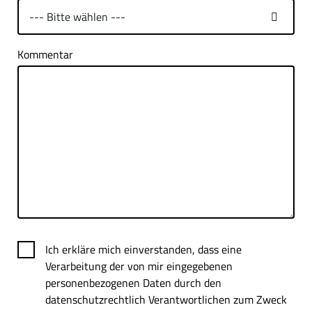
Kommentar
Ich erkläre mich einverstanden, dass eine
Verarbeitung der von mir eingegebenen
personenbezogenen Daten durch den
datenschutzrechtlich Verantwortlichen zum Zweck