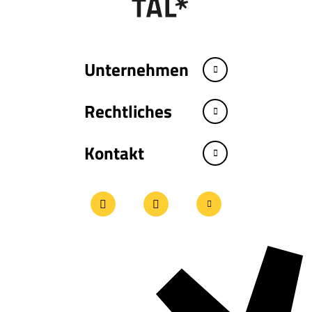
Unternehmen
Rechtliches
Kontakt