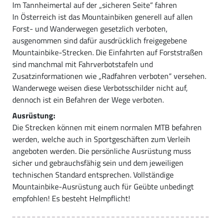
Im Tannheimertal auf der „sicheren Seite“ fahren
In Österreich ist das Mountainbiken generell auf allen
Forst- und Wanderwegen gesetzlich verboten,
ausgenommen sind dafür ausdrücklich freigegebene
Mountainbike-Strecken. Die Einfahrten auf Forststraßen
sind manchmal mit Fahrverbotstafeln und
Zusatzinformationen wie „Radfahren verboten“ versehen.
Wanderwege weisen diese Verbotsschilder nicht auf,
dennoch ist ein Befahren der Wege verboten.
Ausrüstung:
Die Strecken können mit einem normalen MTB befahren
werden, welche auch in Sportgeschäften zum Verleih
angeboten werden. Die persönliche Ausrüstung muss
sicher und gebrauchsfähig sein und dem jeweiligen
technischen Standard entsprechen. Vollständige
Mountainbike-Ausrüstung auch für Geübte unbedingt
empfohlen! Es besteht Helmpflicht!