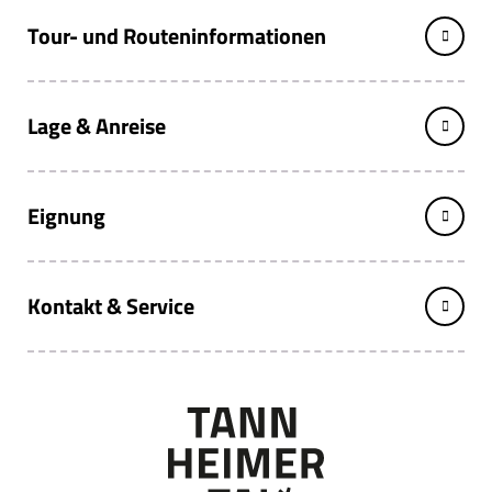
Tour- und Routeninformationen
Lage & Anreise
Eignung
Kontakt & Service