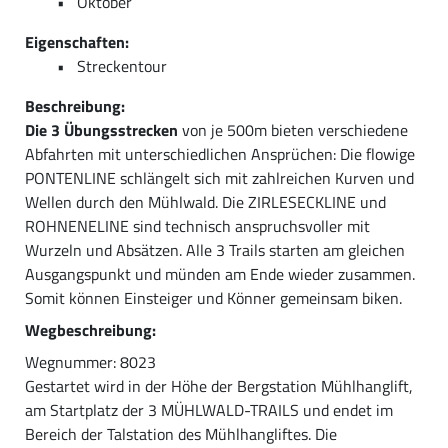
Oktober
Eigenschaften:
Streckentour
Beschreibung:
Die 3 Übungsstrecken
von je 500m bieten verschiedene
Abfahrten mit unterschiedlichen Ansprüchen: Die flowige
PONTENLINE schlängelt sich mit zahlreichen Kurven und
Wellen durch den Mühlwald. Die ZIRLESECKLINE und
ROHNENELINE sind technisch anspruchsvoller mit
Wurzeln und Absätzen. Alle 3 Trails starten am gleichen
Ausgangspunkt und münden am Ende wieder zusammen.
Somit können Einsteiger und Könner gemeinsam biken.
Wegbeschreibung:
Wegnummer: 8023
Gestartet wird in der Höhe der Bergstation Mühlhanglift,
am Startplatz der 3 MÜHLWALD-TRAILS und endet im
Bereich der Talstation des Mühlhangliftes. Die