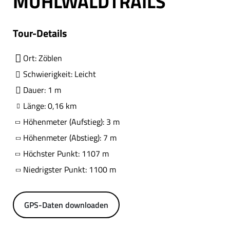
MÜHLWALDTRAILS
Tour-Details
Ort: Zöblen
Schwierigkeit: Leicht
Dauer: 1 m
Länge: 0,16 km
Höhenmeter (Aufstieg): 3 m
Höhenmeter (Abstieg): 7 m
Höchster Punkt: 1107 m
Niedrigster Punkt: 1100 m
GPS-Daten downloaden