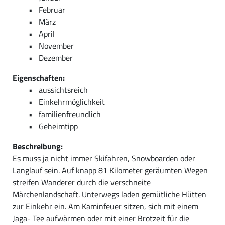
Februar
März
April
November
Dezember
Eigenschaften:
aussichtsreich
Einkehrmöglichkeit
familienfreundlich
Geheimtipp
Beschreibung:
Es muss ja nicht immer Skifahren, Snowboarden oder
Langlauf sein. Auf knapp 81 Kilometer geräumten Wegen
streifen Wanderer durch die verschneite
Märchenlandschaft. Unterwegs laden gemütliche Hütten
zur Einkehr ein. Am Kaminfeuer sitzen, sich mit einem
Jaga- Tee aufwärmen oder mit einer Brotzeit für die