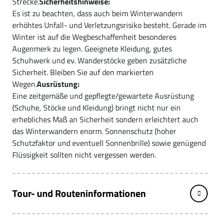
Strecke.
Sicherheitshinweise:
Es ist zu beachten, dass auch beim Winterwandern
erhöhtes Unfall- und Verletzungsrisiko besteht. Gerade im
Winter ist auf die Wegbeschaffenheit besonderes
Augenmerk zu legen. Geeignete Kleidung, gutes
Schuhwerk und ev. Wanderstöcke geben zusätzliche
Sicherheit. Bleiben Sie auf den markierten
Wegen.
Ausrüstung:
Eine zeitgemäße und gepflegte/gewartete Ausrüstung
(Schuhe, Stöcke und Kleidung) bringt nicht nur ein
erhebliches Maß an Sicherheit sondern erleichtert auch
das Winterwandern enorm. Sonnenschutz (hoher
Schutzfaktor und eventuell Sonnenbrille) sowie genügend
Flüssigkeit sollten nicht vergessen werden.
Tour- und Routeninformationen