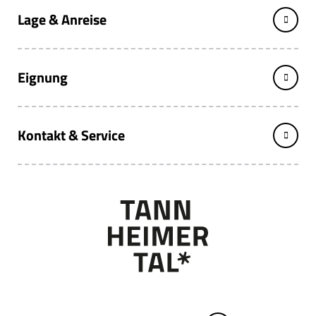
Lage & Anreise
Eignung
Kontakt & Service