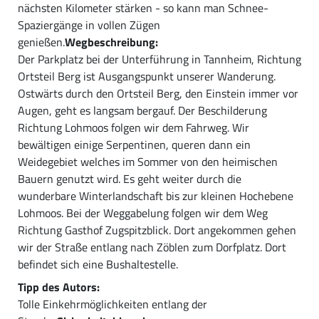
nächsten Kilometer stärken - so kann man Schnee-
Spaziergänge in vollen Zügen
genießen.
Wegbeschreibung:
Der Parkplatz bei der Unterführung in Tannheim, Richtung
Ortsteil Berg ist Ausgangspunkt unserer Wanderung.
Ostwärts durch den Ortsteil Berg, den Einstein immer vor
Augen, geht es langsam bergauf. Der Beschilderung
Richtung Lohmoos folgen wir dem Fahrweg. Wir
bewältigen einige Serpentinen, queren dann ein
Weidegebiet welches im Sommer von den heimischen
Bauern genutzt wird. Es geht weiter durch die
wunderbare Winterlandschaft bis zur kleinen Hochebene
Lohmoos. Bei der Weggabelung folgen wir dem Weg
Richtung Gasthof Zugspitzblick. Dort angekommen gehen
wir der Straße entlang nach Zöblen zum Dorfplatz. Dort
befindet sich eine Bushaltestelle.
Tipp des Autors:
Tolle Einkehrmöglichkeiten entlang der