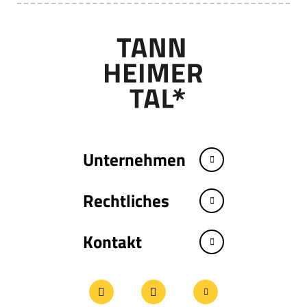
Unternehmen
Rechtliches
Kontakt