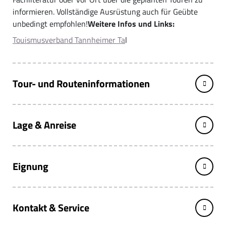
informieren. Vollständige Ausrüstung auch für Geübte
unbedingt empfohlen!
Weitere Infos und Links:
Touismusverband Tannheimer Ta
l
Tour- und Routeninformationen
Lage & Anreise
Eignung
Kontakt & Service