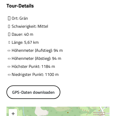
Tour-Details
Ort: Grän
Schwierigkeit: Mittel
Dauer: 40 m
Länge: 5,67 km
Höhenmeter (Aufstieg): 94 m
Höhenmeter (Abstieg): 94 m
Höchster Punkt: 1184 m
Niedrigster Punkt: 1100 m
GPS-Daten downloaden
+