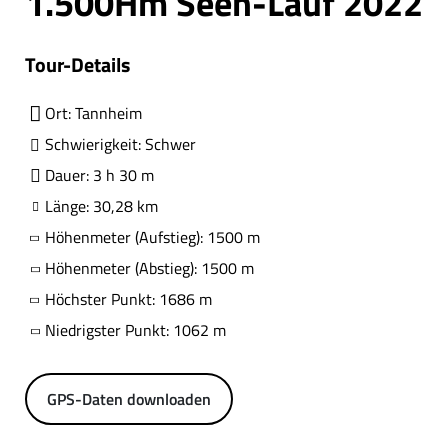
1.500Hm Seen-Lauf 2022
Tour-Details
Ort: Tannheim
Schwierigkeit: Schwer
Dauer: 3 h 30 m
Länge: 30,28 km
Höhenmeter (Aufstieg): 1500 m
Höhenmeter (Abstieg): 1500 m
Höchster Punkt: 1686 m
Niedrigster Punkt: 1062 m
GPS-Daten downloaden