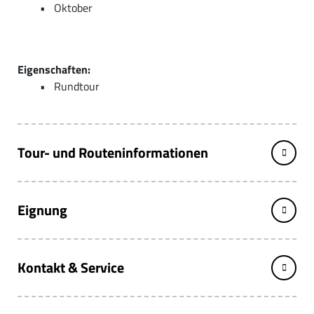
Oktober
Eigenschaften:
Rundtour
Tour- und Routeninformationen
Eignung
Kontakt & Service