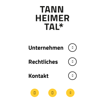
Unternehmen
Rechtliches
Kontakt