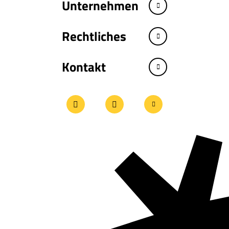
Unternehmen
Rechtliches
Kontakt