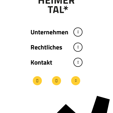
Unternehmen
Rechtliches
Kontakt