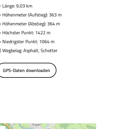
Länge: 9,03 km
Höhenmeter (Aufstieg): 363 m
Höhenmeter (Abstieg): 364 m
Höchster Punkt: 1422 m
Niedrigster Punkt: 1064 m
Wegbelag: Asphalt, Schotter
GPS-Daten downloaden