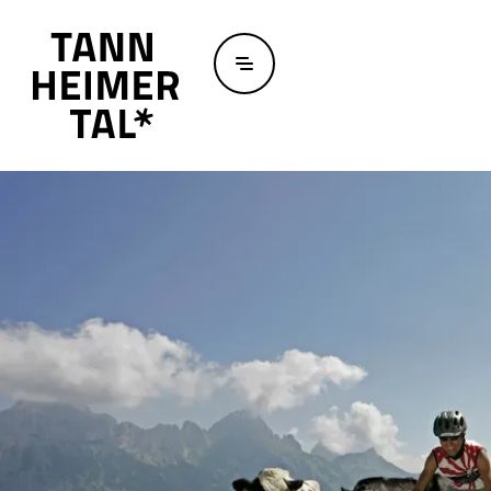
Zum Hauptinhalt springen