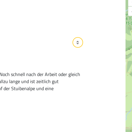
Noch schnell nach der Arbeit oder gleich
lzu lange und ist zeitlich gut
f der Stuibenalpe und eine