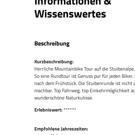
Informationen &
Wissenswertes
Beschreibung
Kurzbeschreibung:
Herrliche Mountainbike Tour auf die Stuibenalpe.
So eine Rundtour ist Genuss pur für jeden Biker. 
nach dem Frühstück. Die Stuibenrunde ist nicht al
machbar. Top Fahrweg, top Einkehrmöglichkeit au
wunderschöne Naturkulisse.
Erlebniswert:
******
Empfohlene Jahreszeiten: