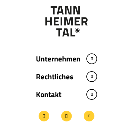
Unternehmen
Rechtliches
Kontakt