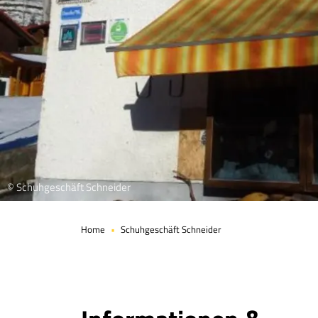
© Schuhgeschäft Schneider
Home
Schuhgeschäft Schneider