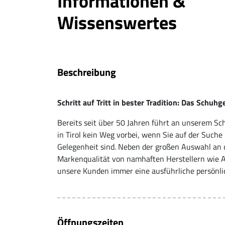
Informationen &
Wissenswertes
Beschreibung
Schritt auf Tritt in bester Tradition: Das Schuh
Bereits seit über 50 Jahren führt an unserem Sc
in Tirol kein Weg vorbei, wenn Sie auf der Suc
Gelegenheit sind. Neben der großen Auswahl an 
Markenqualität von namhaften Herstellern wie A
unsere Kunden immer eine ausführliche persönli
Öffnungszeiten