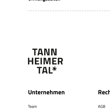
Unternehmen
Rech
Team
AGB