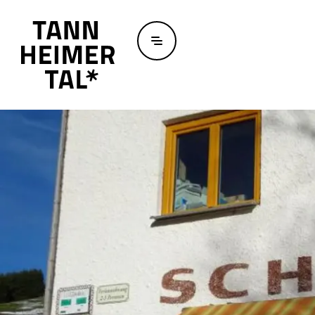
Zum Hauptinhalt springen