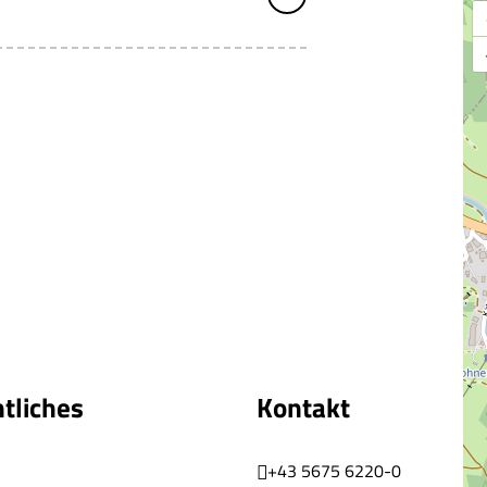
tliches
Kontakt
+43 5675 6220-0