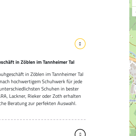
geschäft in Zöblen im Tannheimer Tal
huhgeschäft in Zöblen im Tannheimer Tal
he nach hochwertigem Schuhwerk für jede
unterschiedlichsten Schuhen in bester
RA, Lackner, Rieker oder Zoth erhalten
che Beratung zur perfekten Auswahl.