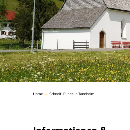
Seite 1 von 3
Home
Schneit-Runde in Tannheim