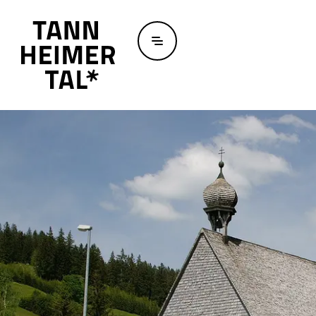
Zum Hauptinhalt springen