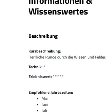
Informationen &
Wissenswertes
Beschreibung
Kurzbeschreibung:
Herrliche Runde durch die Wiesen und Felder.
Technik:
*
Erlebniswert:
******
Empfohlene Jahreszeiten:
Mai
Juni
Juli