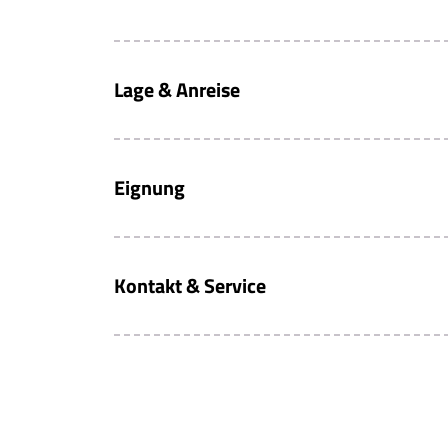
Lage & Anreise
Eignung
Kontakt & Service