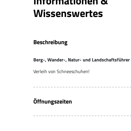
Informationen &
Wissenswertes
Beschreibung
Berg-, Wander-, Natur- und Landschaftsführer 
Verleih von Schneeschuhen!
Öffnungszeiten