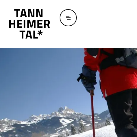
Zum Hauptinhalt springen