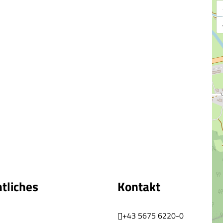
tliches
Kontakt
+43 5675 6220-0