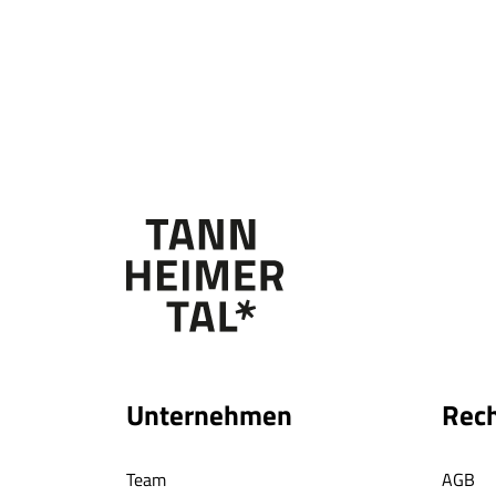
Unternehmen
Rech
Team
AGB