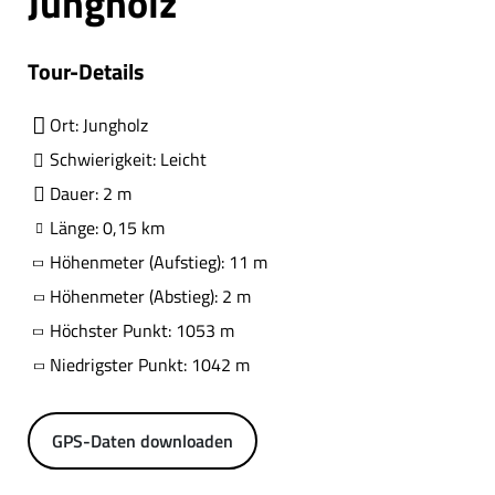
Jungholz
Tour-Details
Ort: Jungholz
Schwierigkeit: Leicht
Dauer: 2 m
Länge: 0,15 km
Höhenmeter (Aufstieg): 11 m
Höhenmeter (Abstieg): 2 m
Höchster Punkt: 1053 m
Niedrigster Punkt: 1042 m
GPS-Daten downloaden