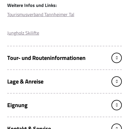
Weitere Infos und Links:
Tourismusverband Tannheimer Tal
Jungholz Skilifte
Tour- und Routeninformationen
Lage & Anreise
Eignung
Kontakt & Service