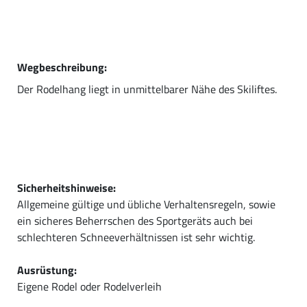
Wegbeschreibung:
Der Rodelhang liegt in unmittelbarer Nähe des Skiliftes.
Sicherheitshinweise:
Allgemeine gültige und übliche Verhaltensregeln, sowie
ein sicheres Beherrschen des Sportgeräts auch bei
schlechteren Schneeverhältnissen ist sehr wichtig.
Ausrüstung:
Eigene Rodel oder Rodelverleih