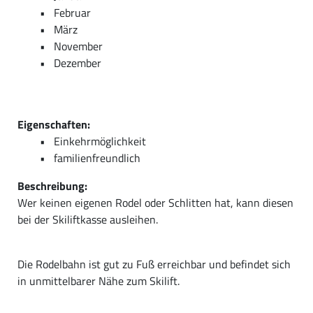
Februar
März
November
Dezember
Eigenschaften:
Einkehrmöglichkeit
familienfreundlich
Beschreibung:
Wer keinen eigenen Rodel oder Schlitten hat, kann diesen
bei der Skiliftkasse ausleihen.
Die Rodelbahn ist gut zu Fuß erreichbar und befindet sich
in unmittelbarer Nähe zum Skilift.