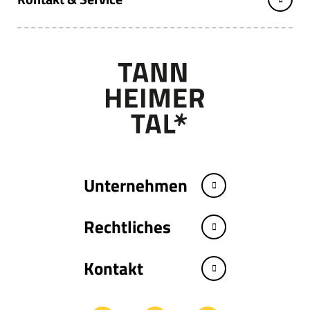
Unternehmen
Rechtliches
Kontakt