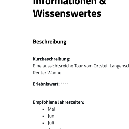
Informationen &
Wissenswertes
Beschreibung
Kurzbeschreibung:
Eine aussichtsreiche Tour vom Ortsteil Langen
Reuter Wanne.
Erlebniswert:
****
Empfohlene Jahreszeiten:
Mai
Juni
Juli