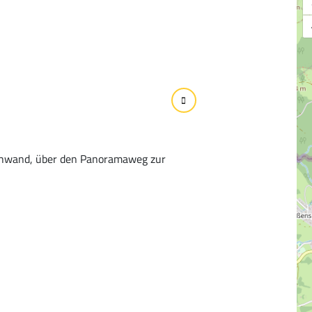
schwand, über den Panoramaweg zur