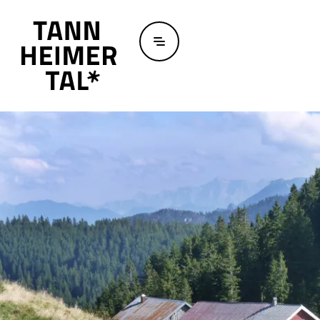
Zum Hauptinhalt springen