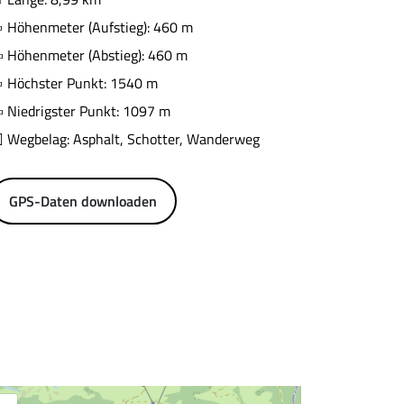
Höhenmeter (Aufstieg): 460 m
Höhenmeter (Abstieg): 460 m
Höchster Punkt: 1540 m
Niedrigster Punkt: 1097 m
Wegbelag: Asphalt, Schotter, Wanderweg
GPS-Daten downloaden