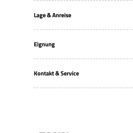
Lage & Anreise
Eignung
Kontakt & Service