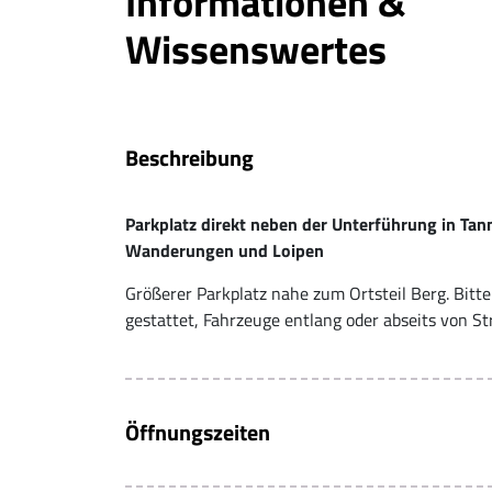
Informationen &
Wissenswertes
Beschreibung
Parkplatz direkt neben der Unterführung in Ta
Wanderungen und Loipen
Größerer Parkplatz nahe zum Ortsteil Berg. Bitte 
gestattet, Fahrzeuge entlang oder abseits von S
Öffnungszeiten