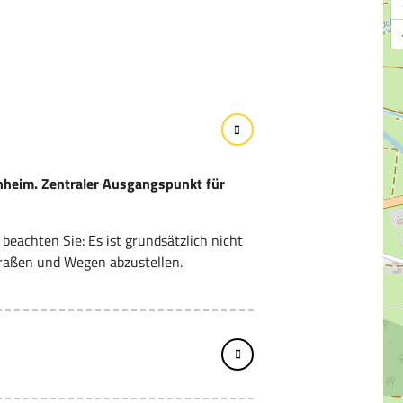
nnheim. Zentraler Ausgangspunkt für
beachten Sie: Es ist grundsätzlich nicht
traßen und Wegen abzustellen.