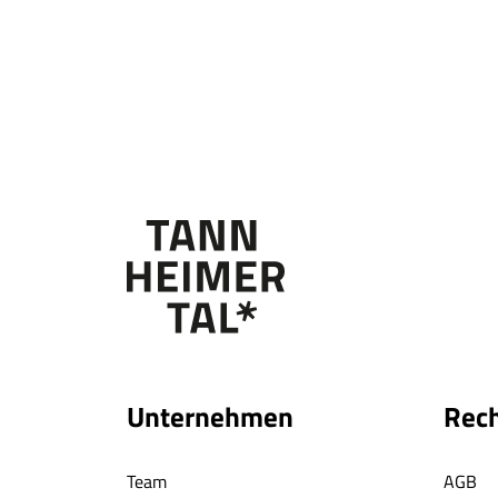
Unternehmen
Rech
Team
AGB