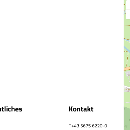
tliches
Kontakt
+43 5675 6220-0