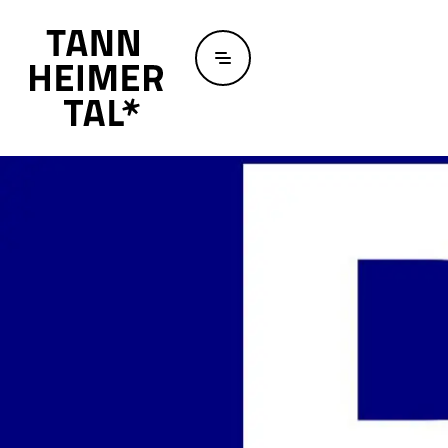
Zum Hauptinhalt springen