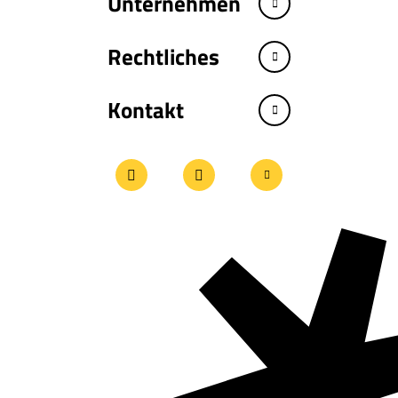
Unternehmen
Rechtliches
Kontakt