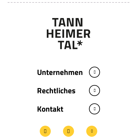
Unternehmen
Rechtliches
Kontakt