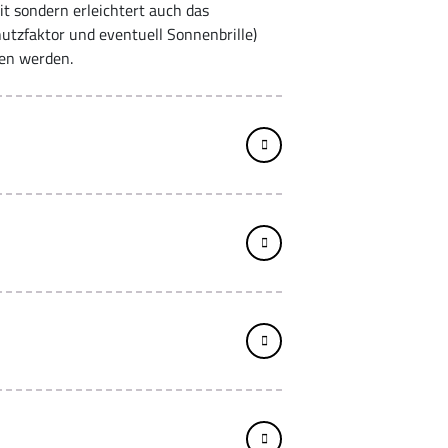
it sondern erleichtert auch das
tzfaktor und eventuell Sonnenbrille)
sen werden.