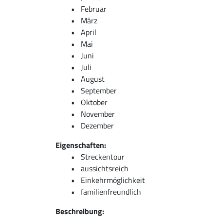
Februar
März
April
Mai
Juni
Juli
August
September
Oktober
November
Dezember
Eigenschaften:
Streckentour
aussichtsreich
Einkehrmöglichkeit
familienfreundlich
Beschreibung: