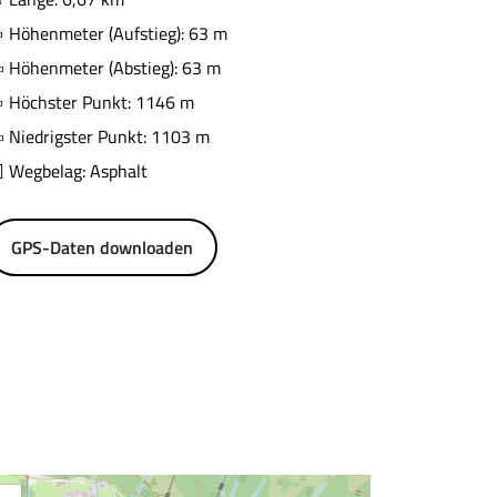
Höhenmeter (Aufstieg): 63 m
Höhenmeter (Abstieg): 63 m
Höchster Punkt: 1146 m
Niedrigster Punkt: 1103 m
Wegbelag: Asphalt
GPS-Daten downloaden