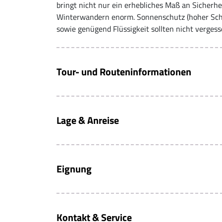
bringt nicht nur ein erhebliches Maß an Sicherhe
Winterwandern enorm. Sonnenschutz (hoher Schu
sowie genügend Flüssigkeit sollten nicht verges
Tour- und Routeninformationen
Lage & Anreise
Eignung
Kontakt & Service