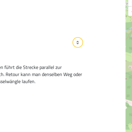
 führt die Strecke parallel zur
uth. Retour kann man denselben Weg oder
selwängle laufen.