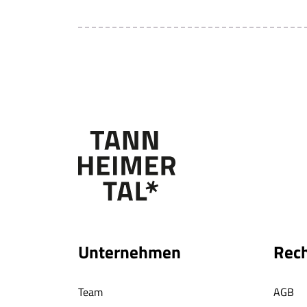
Unternehmen
Rech
Team
AGB