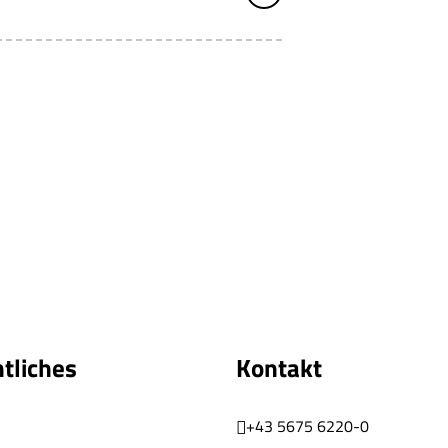
tliches
Kontakt
+43 5675 6220-0