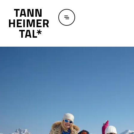
Zum Hauptinhalt springen