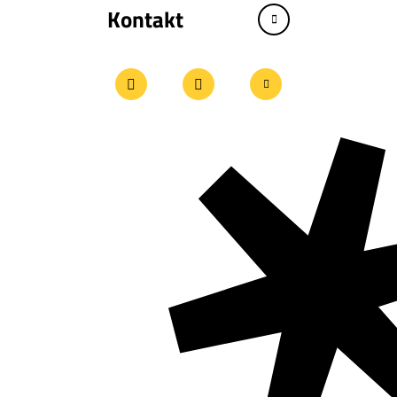
Kontakt