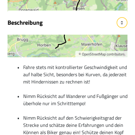
Beschreibung
Sicherheitshinweise:
©
OpenStreetMap
contributors.
Fahre stets mit kontrollierter Geschwindigkeit und
auf halbe Sicht, besonders bei Kurven, da jederzeit
mit Hindernissen zu rechnen ist!
Nimm Rücksicht auf Wanderer und Fußgänger und
überhole nur im Schritttempo!
Nimm Rücksicht auf den Schwierigkeitsgrad der
Strecke und schätze deine Erfahrungen und dein
Können als Biker genau ein! Schütze deinen Kopf