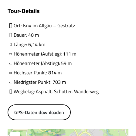
Tour-Details
Ort: Isny im Allgäu – Gestratz
Dauer: 40 m
Länge: 6,14 km
Höhenmeter (Aufstieg): 111 m
Höhenmeter (Abstieg): 59 m
Höchster Punkt: 814 m
Niedrigster Punkt: 703 m
Wegbelag: Asphalt, Schotter, Wanderweg
GPS-Daten downloaden