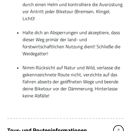
durch einen Helm und kontrolliere die Ausrüstung
vor Antritt jeder Biketour (Bremsen, Klingel,
Licht)!
Halte dich an Absperrungen und akzeptiere, dass
dieser Weg primär der land- und
forstwirtschaftlichen Nutzung dient! Schließe die
Weidegatter!
Nimm Rücksicht auf Natur und Wild, verlasse die
gekennzeichnete Route nicht, verzichte auf das
Fahren abseits der geöffneten Wege und beende
deine Biketour vor der Dämmerung. Hinterlasse
keine Abfälle!
Tour- und Routeninformationen