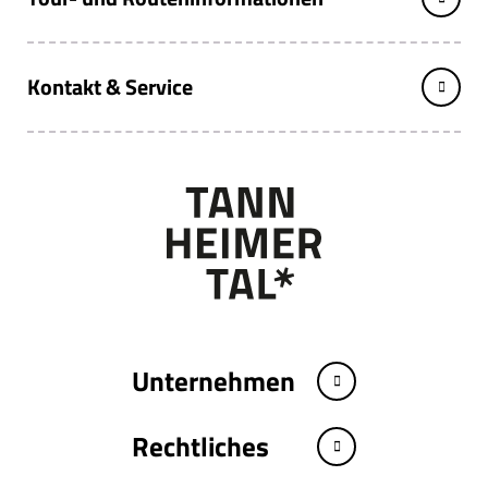
Kontakt & Service
Unternehmen
Rechtliches