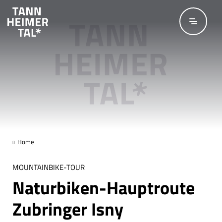
Zum Hauptinhalt springen
Home
MOUNTAINBIKE-TOUR
Naturbiken-Hauptroute
Zubringer Isny