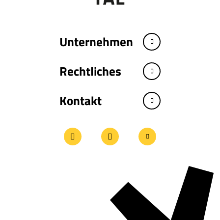
Unternehmen
Rechtliches
Kontakt