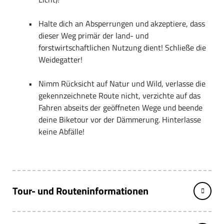
Halte dich an Absperrungen und akzeptiere, dass
dieser Weg primär der land- und
forstwirtschaftlichen Nutzung dient! Schließe die
Weidegatter!
Nimm Rücksicht auf Natur und Wild, verlasse die
gekennzeichnete Route nicht, verzichte auf das
Fahren abseits der geöffneten Wege und beende
deine Biketour vor der Dämmerung. Hinterlasse
keine Abfälle!
Tour- und Routeninformationen