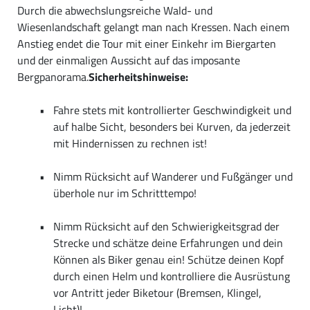
Durch die abwechslungsreiche Wald- und
Wiesenlandschaft gelangt man nach Kressen. Nach einem
Anstieg endet die Tour mit einer Einkehr im Biergarten
und der einmaligen Aussicht auf das imposante
Bergpanorama.
Sicherheitshinweise:
Fahre stets mit kontrollierter Geschwindigkeit und
auf halbe Sicht, besonders bei Kurven, da jederzeit
mit Hindernissen zu rechnen ist!
Nimm Rücksicht auf Wanderer und Fußgänger und
überhole nur im Schritttempo!
Nimm Rücksicht auf den Schwierigkeitsgrad der
Strecke und schätze deine Erfahrungen und dein
Können als Biker genau ein! Schütze deinen Kopf
durch einen Helm und kontrolliere die Ausrüstung
vor Antritt jeder Biketour (Bremsen, Klingel,
Licht)!