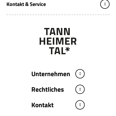
Kontakt & Service
Unternehmen
Rechtliches
Kontakt