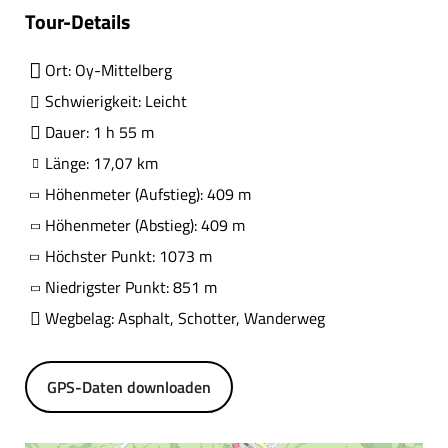
Tour-Details
Ort: Oy-Mittelberg
Schwierigkeit: Leicht
Dauer: 1 h 55 m
Länge: 17,07 km
Höhenmeter (Aufstieg): 409 m
Höhenmeter (Abstieg): 409 m
Höchster Punkt: 1073 m
Niedrigster Punkt: 851 m
Wegbelag: Asphalt, Schotter, Wanderweg
GPS-Daten downloaden