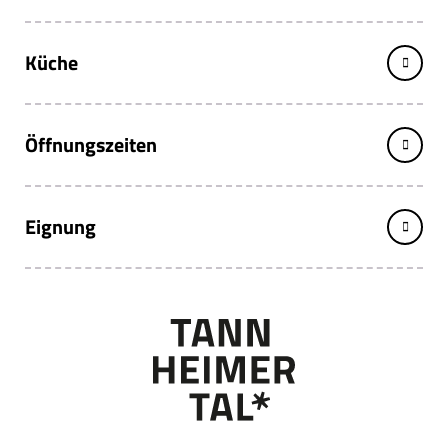
Küche
Öffnungszeiten
Eignung