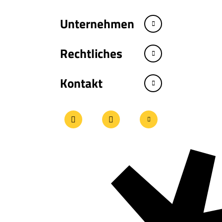
Unternehmen
Rechtliches
Kontakt