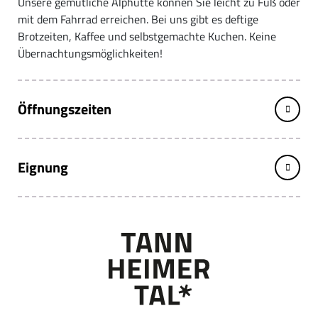
Unsere gemütliche Alphütte können Sie leicht zu Fuß oder
mit dem Fahrrad erreichen. Bei uns gibt es deftige
Brotzeiten, Kaffee und selbstgemachte Kuchen. Keine
Übernachtungsmöglichkeiten!
Öffnungszeiten
Eignung