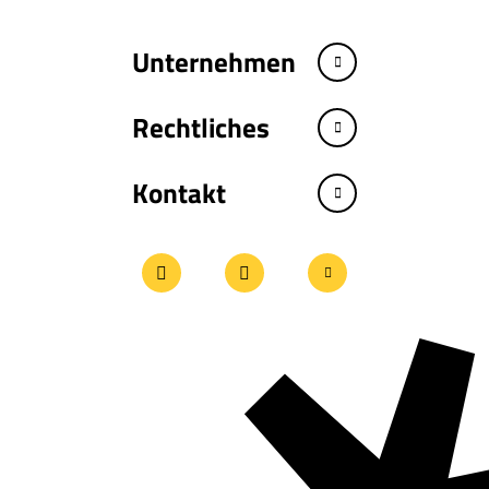
Unternehmen
Rechtliches
Kontakt