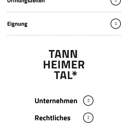
Öffnungszeiten
Eignung
Unternehmen
Rechtliches