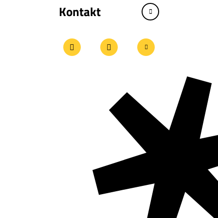
Kontakt