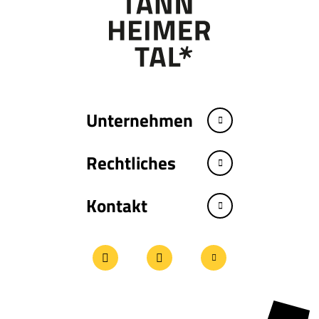
Unternehmen
Rechtliches
Kontakt