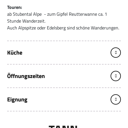
Touren:
ab Stubental Alpe - zum Gipfel Reutterwanne ca. 1
Stunde Wanderzeit.
Auch Alpspitze oder Edelsberg sind schöne Wanderungen.
Küche
Öffnungszeiten
Eignung