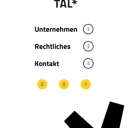
Unternehmen
Rechtliches
Kontakt