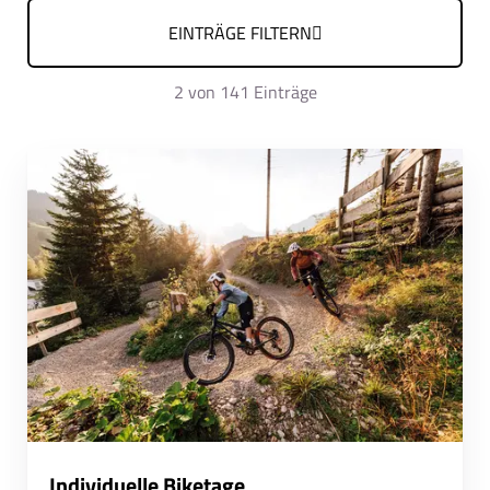
EINTRÄGE FILTERN
2
von 141 Einträge
Individuelle Biketage