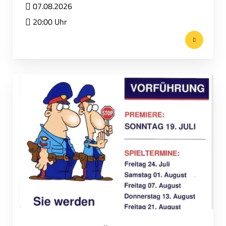
07.08.2026
20:00 Uhr