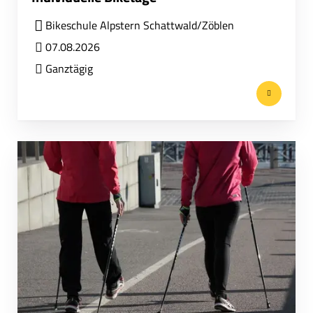
Bikeschule Alpstern Schattwald/Zöblen
07.08.2026
Ganztägig