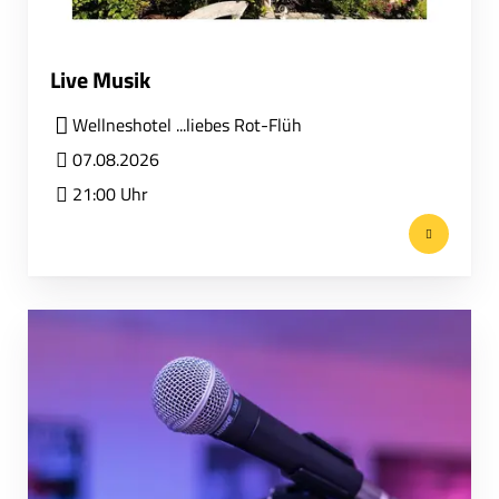
Live Musik
Wellneshotel ...liebes Rot-Flüh
07.08.2026
21:00 Uhr