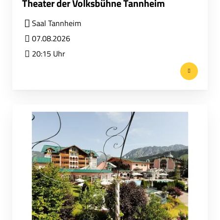
Theater der Volksbühne Tannheim
Saal Tannheim
07.08.2026
20:15 Uhr