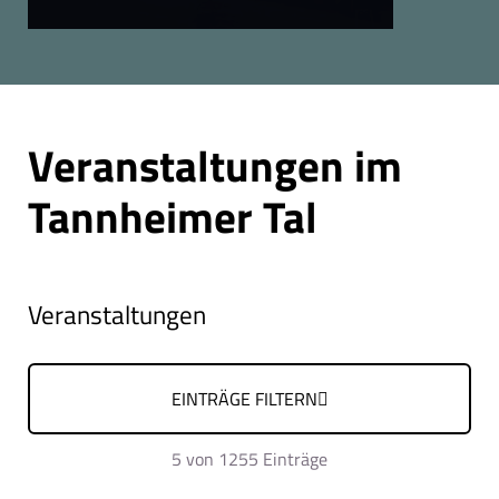
Seite 1 von 14
Veranstaltungen im
Tannheimer Tal
Veranstaltungen
EINTRÄGE FILTERN
5
von 1255 Einträge