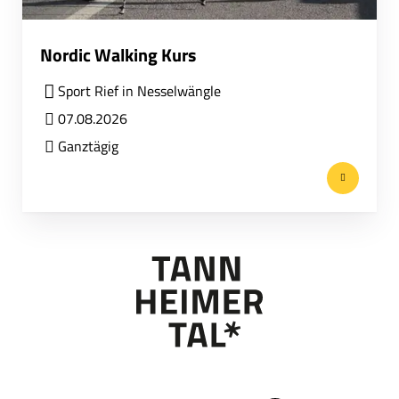
Nordic Walking Kurs
Sport Rief in Nesselwängle
07.08.2026
Ganztägig