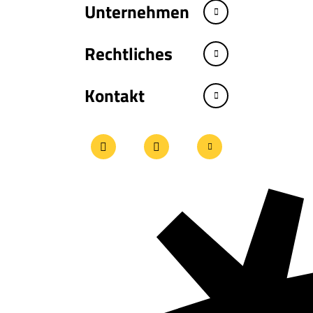
Unternehmen
Rechtliches
Kontakt