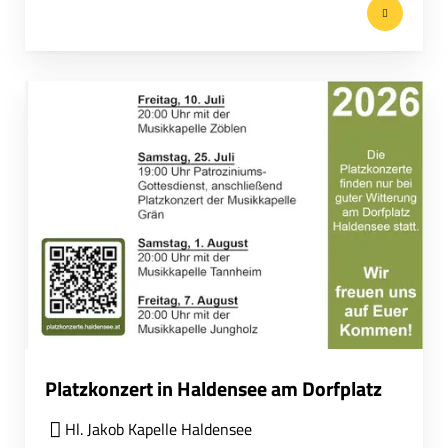
Platzkonzert in Haldensee am Dorfplatz
Hl. Jakob Kapelle Haldensee