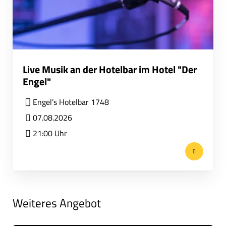
Live Musik an der Hotelbar im Hotel "Der
Engel"
Engel’s Hotelbar 1748
07.08.2026
21:00 Uhr
Weiteres Angebot