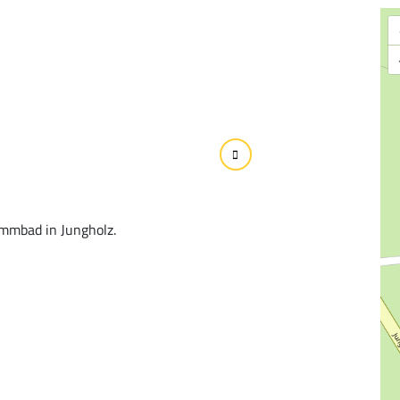
mmbad in Jungholz.