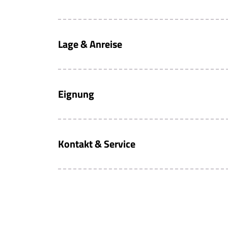
Lage & Anreise
Eignung
Kontakt & Service