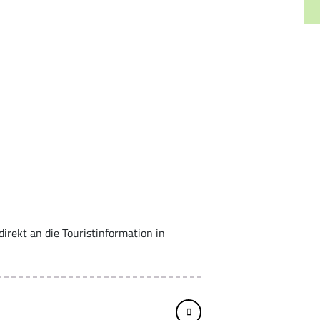
irekt an die Touristinformation in