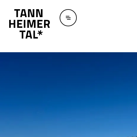
Zum Hauptinhalt springen