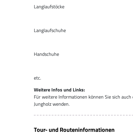
Langlaufstöcke
Langlaufschuhe
Handschuhe
etc.
Weitere Infos und Links:
Für weitere Informationen können Sie sich auch d
Jungholz wenden.
Tour- und Routeninformationen