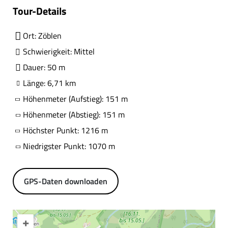
Tour-Details
Ort: Zöblen
Schwierigkeit: Mittel
Dauer: 50 m
Länge: 6,71 km
Höhenmeter (Aufstieg): 151 m
Höhenmeter (Abstieg): 151 m
Höchster Punkt: 1216 m
Niedrigster Punkt: 1070 m
GPS-Daten downloaden
+