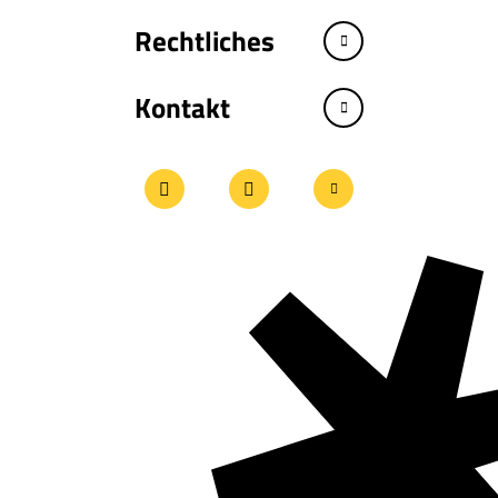
Rechtliches
Kontakt