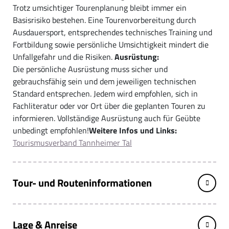
Trotz umsichtiger Tourenplanung bleibt immer ein
Basisrisiko bestehen. Eine Tourenvorbereitung durch
Ausdauersport, entsprechendes technisches Training und
Fortbildung sowie persönliche Umsichtigkeit mindert die
Unfallgefahr und die Risiken.
Ausrüstung:
Die persönliche Ausrüstung muss sicher und
gebrauchsfähig sein und dem jeweiligen technischen
Standard entsprechen. Jedem wird empfohlen, sich in
Fachliteratur oder vor Ort über die geplanten Touren zu
informieren. Vollständige Ausrüstung auch für Geübte
unbedingt empfohlen!
Weitere Infos und Links:
Tourismusverband Tannheimer Tal
Tour- und Routeninformationen
Lage & Anreise