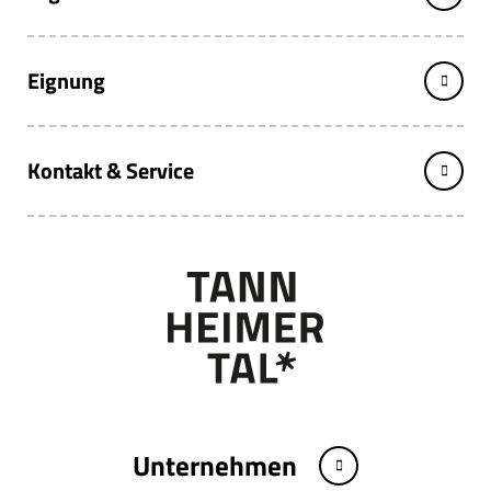
Eignung
Kontakt & Service
Unternehmen