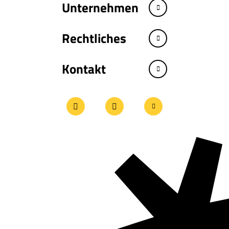
Unternehmen
Rechtliches
Kontakt