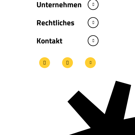
Unternehmen
Rechtliches
Kontakt