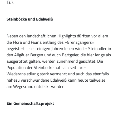
Tal).
Steinböcke und Edelweiß
Neben den landschaftlichen Highlights dürften vor allem
die Flora und Fauna entlang des »Grenzgängers«
begeistert – seit einigen Jahren leben wieder Steinadler in
den Allgäuer Bergen und auch Bartgeier, die hier lange als
ausgerottet galten, werden zunehmend gesichtet. Die
Population der Steinböcke hat sich seit ihrer
Wiederansiedlung stark vermehrt und auch das ebenfalls
nahezu verschwundene Edelweiß kann heute teilweise
am Wegesrand entdeckt werden.
Ein Gemeinschaftsprojekt