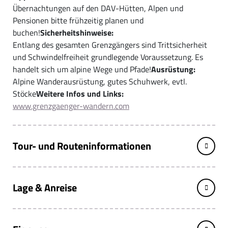
Übernachtungen auf den DAV-Hütten, Alpen und
Pensionen bitte frühzeitig planen und
buchen!
Sicherheitshinweise:
Entlang des gesamten Grenzgängers sind Trittsicherheit
und Schwindelfreiheit grundlegende Voraussetzung. Es
handelt sich um alpine Wege und Pfade!
Ausrüstung:
Alpine Wanderausrüstung, gutes Schuhwerk, evtl.
Stöcke
Weitere Infos und Links:
www.grenzgaenger-wandern.com
Tour- und Routeninformationen
Lage & Anreise