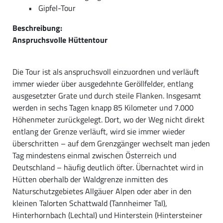
Gipfel-Tour
Beschreibung:
Anspruchsvolle Hüttentour
Die Tour ist als anspruchsvoll einzuordnen und verläuft
immer wieder über ausgedehnte Geröllfelder, entlang
ausgesetzter Grate und durch steile Flanken. Insgesamt
werden in sechs Tagen knapp 85 Kilometer und 7.000
Höhenmeter zurückgelegt. Dort, wo der Weg nicht direkt
entlang der Grenze verläuft, wird sie immer wieder
überschritten – auf dem Grenzgänger wechselt man jeden
Tag mindestens einmal zwischen Österreich und
Deutschland – häufig deutlich öfter. Übernachtet wird in
Hütten oberhalb der Waldgrenze inmitten des
Naturschutzgebietes Allgäuer Alpen oder aber in den
kleinen Talorten Schattwald (Tannheimer Tal),
Hinterhornbach (Lechtal) und Hinterstein (Hintersteiner