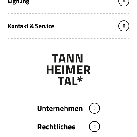
Eignung
Kontakt & Service
Unternehmen
Rechtliches