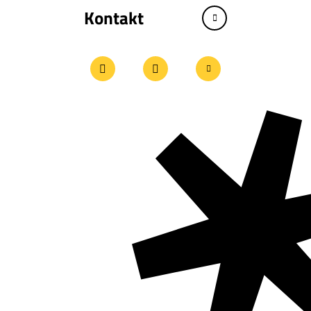
Kontakt