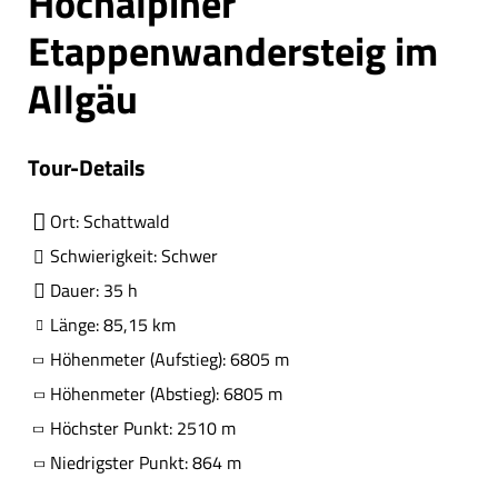
Hochalpiner
Etappenwandersteig im
Allgäu
Tour-Details
Ort: Schattwald
Schwierigkeit: Schwer
Dauer: 35 h
Länge: 85,15 km
Höhenmeter (Aufstieg): 6805 m
Höhenmeter (Abstieg): 6805 m
Höchster Punkt: 2510 m
Niedrigster Punkt: 864 m