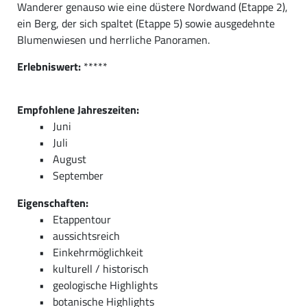
Wanderer genauso wie eine düstere Nordwand (Etappe 2),
ein Berg, der sich spaltet (Etappe 5) sowie ausgedehnte
Blumenwiesen und herrliche Panoramen.
Erlebniswert:
*****
Empfohlene Jahreszeiten:
Juni
Juli
August
September
Eigenschaften:
Etappentour
aussichtsreich
Einkehrmöglichkeit
kulturell / historisch
geologische Highlights
botanische Highlights